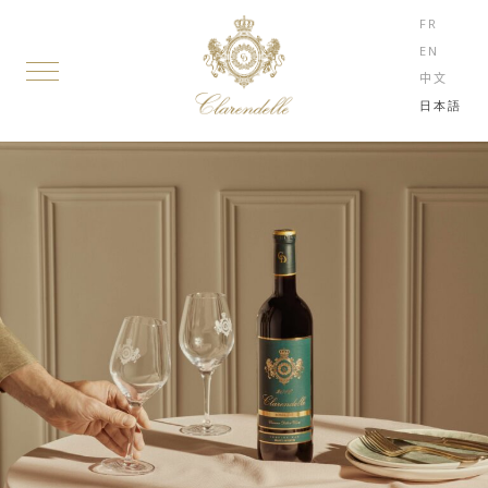
FR
EN
中文
日本語