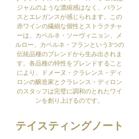
ジャムのような濃縮感はなく、バラン
スとエレガンスが感じられます。この
赤ワインの繊細な個性とストラクチャ
ーは、カベルネ・ソーヴィニョン、メ
ルロー、カベルネ・フランという3つの
伝統品種のブレンドから生み出されま
す。各品種の特性をブレンドすること
により、ドメーヌ・クラレンス・ディ
ロンの醸造家とクラレンス・ディロン
のスタッフは完璧に調和のとれたワイ
ンを創り上げるのです。
テイスティングノート