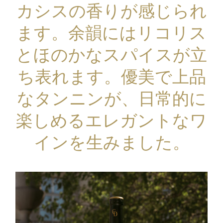
カシスの香りが感じられ
ます。余韻にはリコリス
とほのかなスパイスが立
ち表れます。優美で上品
なタンニンが、日常的に
楽しめるエレガントなワ
インを生みました。