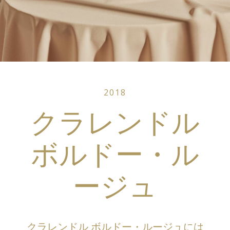
2018
クラレンドル
ボルドー・ル
ージュ
クラレンドル ボルドー・ルージュには