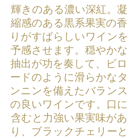
輝きのある濃い深紅。凝
縮感のある黒系果実の香
りがすばらしいワインを
予感させます。穏やかな
抽出が功を奏して、ビロ
ードのように滑らかなタ
ンニンを備えたバランス
の良いワインです。口に
含むと力強い果実味があ
り、ブラックチェリーと