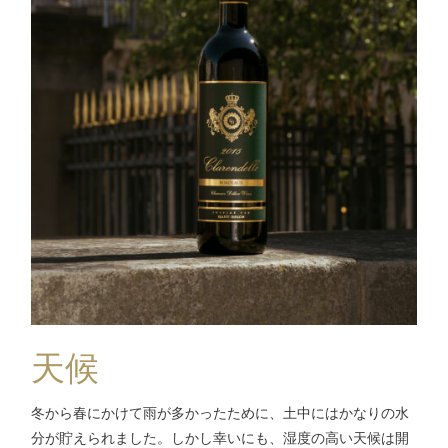
天候
冬から春にかけて雨が多かったために、土中にはかなりの水
分が貯えられました。しかし幸いにも、湿度の高い天候は開