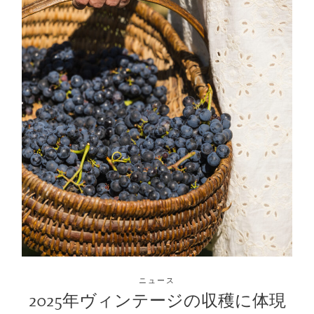
ニュース
2025年ヴィンテージの収穫に体現