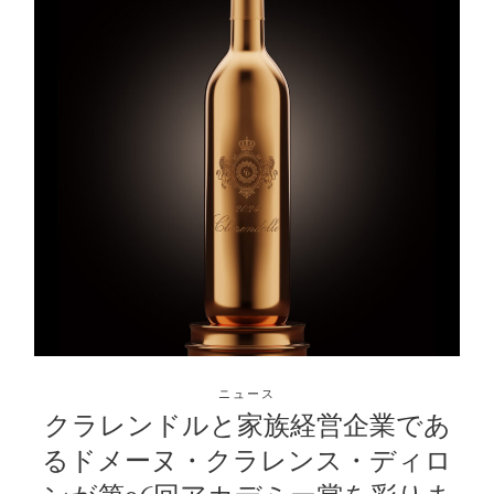
ニュース
クラレンドルと家族経営企業であ
るドメーヌ・クラレンス・ディロ