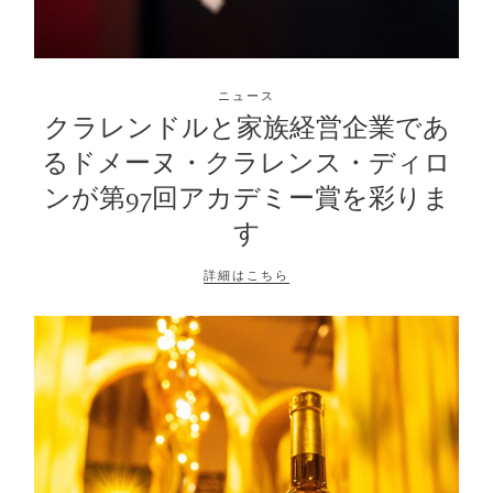
ニュース
クラレンドルと家族経営企業であ
るドメーヌ・クラレンス・ディロ
ンが第97回アカデミー賞を彩りま
す
詳細はこちら