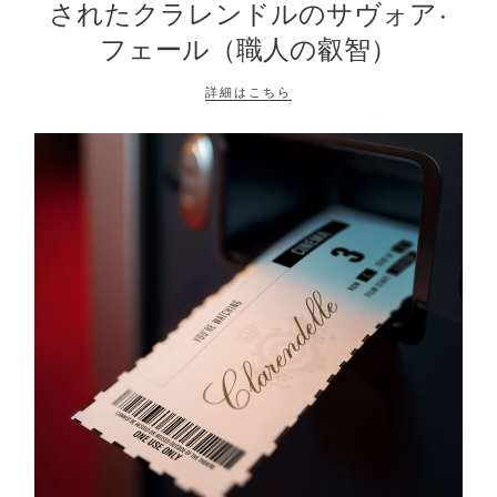
されたクラレンドルのサヴォア·
フェール（職人の叡智）
詳細はこちら