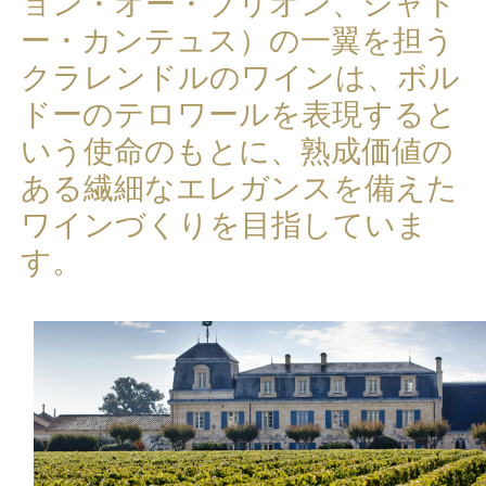
ョン・オー・ブリオン、シャト
ー・カンテュス）の一翼を担う
クラレンドルのワインは、ボル
ドーのテロワールを表現すると
いう使命のもとに、熟成価値の
ある繊細なエレガンスを備えた
ワインづくりを目指していま
す。