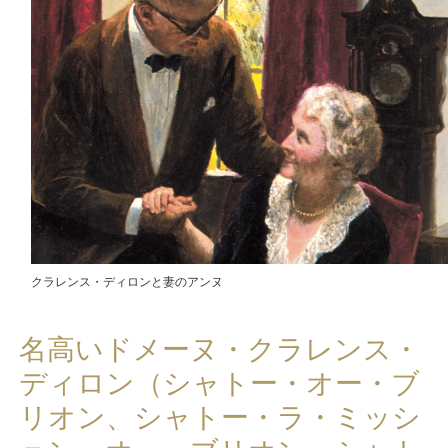
クラレンス・ディロンと妻のアンヌ
名高いドメーヌ・クラレンス・
ディロン（シャトー・オー・ブ
リオン、シャトー・ラ・ミッシ