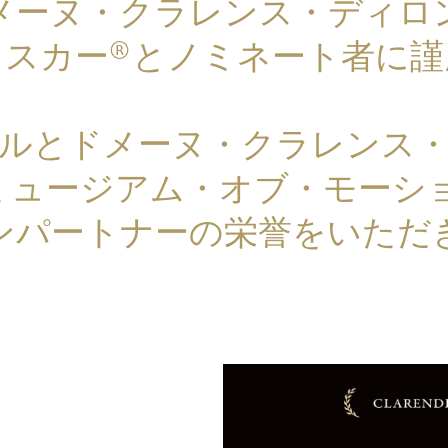
メーヌ・クラレンス・ディロ
オスカー®とノミネート者に
ルとドメーヌ・クラレンス
・ミュージアム・オブ・モーシ
ンパートナーの栄誉をいただ