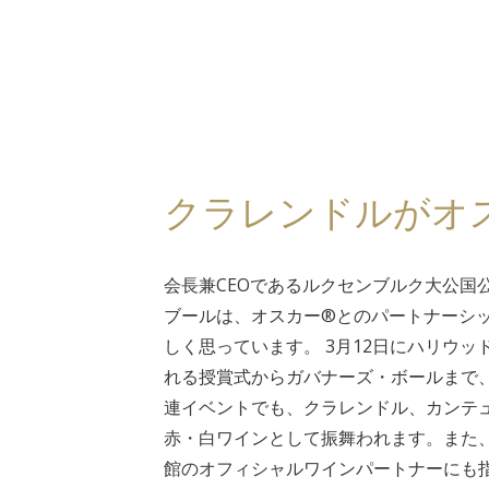
クラレンドルがオ
会長兼CEOであるルクセンブルク大公国
ブールは、オスカー®とのパートナーシ
しく思っています。 3月12日にハリウ
れる授賞式からガバナーズ・ボールまで
連イベントでも、クラレンドル、カンテ
赤・白ワインとして振舞われます。また、
館のオフィシャルワインパートナーにも