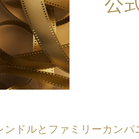
公
レンドルとファミリーカンパ