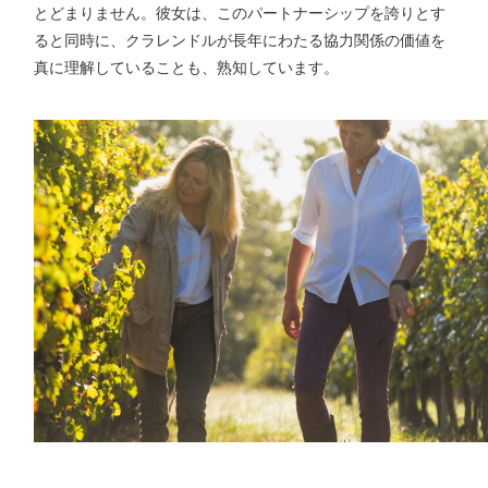
とどまりません。彼女は、このパートナーシップを誇りとす
ると同時に、クラレンドルが長年にわたる協力関係の価値を
真に理解していることも、熟知しています。