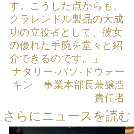
す。こうした点からも、
クラレンドル製品の大成
功の立役者として、彼女
の優れた手腕を堂々と紹
介できるのです。」
ナタリー·バソ·ドウォー
キン 事業本部長兼醸造
責任者
さらにニュースを読む