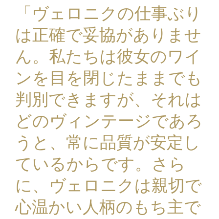
「ヴェロニクの仕事ぶり
は正確で妥協がありませ
ん。私たちは彼女のワイ
ンを目を閉じたままでも
判別できますが、それは
どのヴィンテージであろ
うと、常に品質が安定し
ているからです。さら
に、ヴェロニクは親切で
心温かい人柄のもち主で