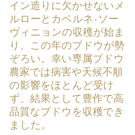
イン造りに欠かせないメ
ルローとカベルネ·ソー
ヴィニョンの収穫が始ま
り、この年のブドウが勢
ぞろい。幸い専属ブドウ
農家では病害や天候不順
の影響をほとんど受け
ず、結果として豊作で高
品質なブドウを収穫でき
ました。