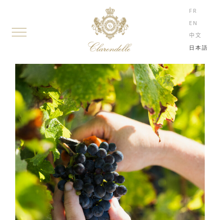
FR
EN
中文
日本語