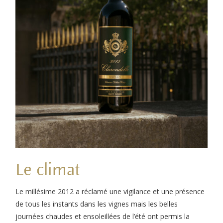
Le climat
Le millésime 2012 a réclamé une vigilance et une présence
de tous les instants dans les vignes mais les belles
journées chaudes et ensoleillées de l’été ont permis la