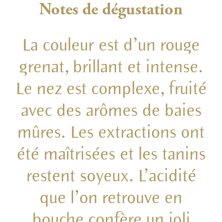
Notes de dégustation
La couleur est d’un rouge
grenat, brillant et intense.
Le nez est complexe, fruité
avec des arômes de baies
mûres. Les extractions ont
été maîtrisées et les tanins
restent soyeux. L’acidité
que l’on retrouve en
bouche confère un joli