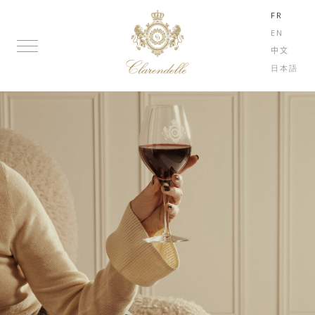
FR
EN
中文
日本語