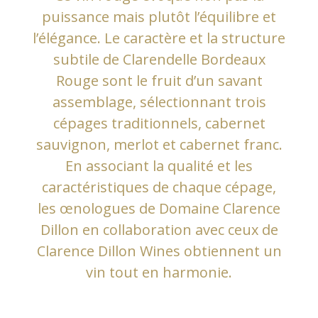
puissance mais plutôt l’équilibre et
l’élégance. Le caractère et la structure
subtile de Clarendelle Bordeaux
Rouge sont le fruit d’un savant
assemblage, sélectionnant trois
cépages traditionnels, cabernet
sauvignon, merlot et cabernet franc.
En associant la qualité et les
caractéristiques de chaque cépage,
les œnologues de Domaine Clarence
Dillon en collaboration avec ceux de
Clarence Dillon Wines obtiennent un
vin tout en harmonie.