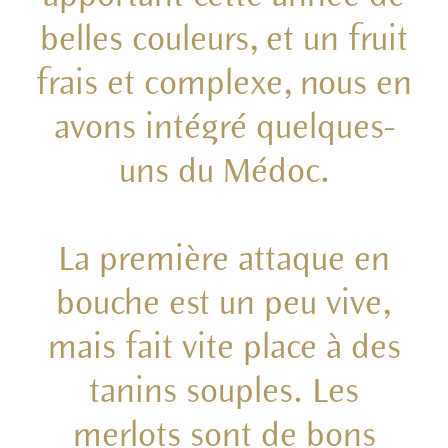
belles couleurs, et un fruit
frais et complexe, nous en
avons intégré quelques-
uns du Médoc.
La première attaque en
bouche est un peu vive,
mais fait vite place à des
tanins souples. Les
merlots sont de bons