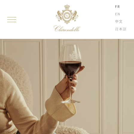
FR
EN
中文
日本語