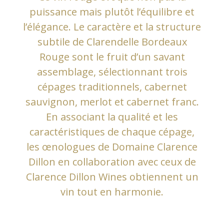
puissance mais plutôt l’équilibre et
l’élégance. Le caractère et la structure
subtile de Clarendelle Bordeaux
Rouge sont le fruit d’un savant
assemblage, sélectionnant trois
cépages traditionnels, cabernet
sauvignon, merlot et cabernet franc.
En associant la qualité et les
caractéristiques de chaque cépage,
les œnologues de Domaine Clarence
Dillon en collaboration avec ceux de
Clarence Dillon Wines obtiennent un
vin tout en harmonie.