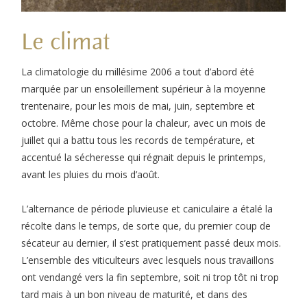
Le climat
La climatologie du millésime 2006 a tout d’abord été
marquée par un ensoleillement supérieur à la moyenne
trentenaire, pour les mois de mai, juin, septembre et
octobre. Même chose pour la chaleur, avec un mois de
juillet qui a battu tous les records de température, et
accentué la sécheresse qui régnait depuis le printemps,
avant les pluies du mois d’août.
L’alternance de période pluvieuse et caniculaire a étalé la
récolte dans le temps, de sorte que, du premier coup de
sécateur au dernier, il s’est pratiquement passé deux mois.
L’ensemble des viticulteurs avec lesquels nous travaillons
ont vendangé vers la fin septembre, soit ni trop tôt ni trop
tard mais à un bon niveau de maturité, et dans des