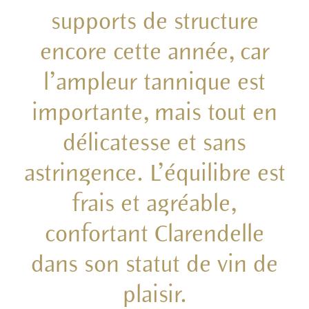
supports de structure
encore cette année, car
l’ampleur tannique est
importante, mais tout en
délicatesse et sans
astringence. L’équilibre est
frais et agréable,
confortant Clarendelle
dans son statut de vin de
plaisir.