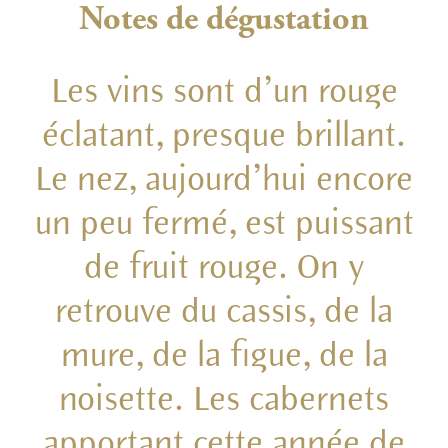
Notes de dégustation
Les vins sont d’un rouge
éclatant, presque brillant.
Le nez, aujourd’hui encore
un peu fermé, est puissant
de fruit rouge. On y
retrouve du cassis, de la
mure, de la figue, de la
noisette. Les cabernets
apportant cette année de