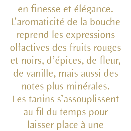
en finesse et élégance.
L’aromaticité de la bouche
reprend les expressions
olfactives des fruits rouges
et noirs, d’épices, de fleur,
de vanille, mais aussi des
notes plus minérales.
Les tanins s’assouplissent
au fil du temps pour
laisser place à une