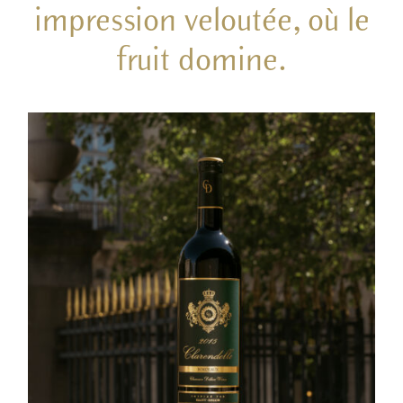
impression veloutée, où le
fruit domine.