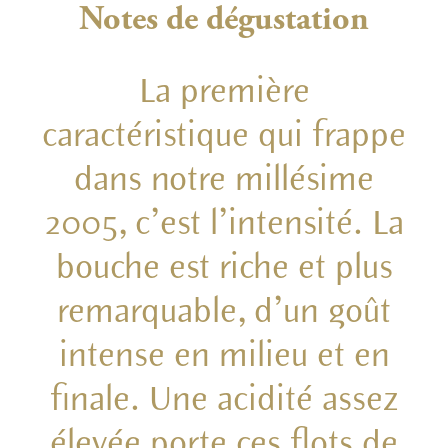
Notes de dégustation
La première
caractéristique qui frappe
dans notre millésime
2005, c’est l’intensité. La
bouche est riche et plus
remarquable, d’un goût
intense en milieu et en
finale. Une acidité assez
élevée porte ces flots de