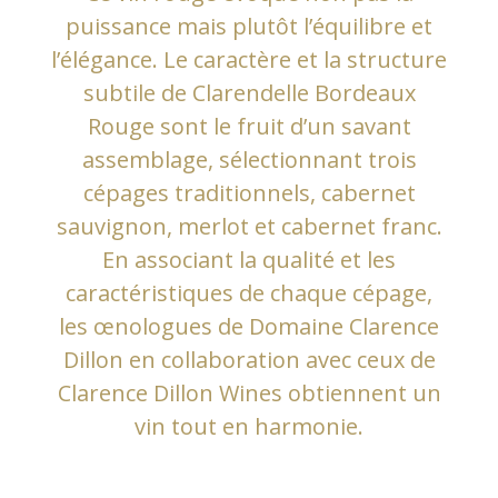
puissance mais plutôt l’équilibre et
l’élégance. Le caractère et la structure
subtile de Clarendelle Bordeaux
Rouge sont le fruit d’un savant
assemblage, sélectionnant trois
cépages traditionnels, cabernet
sauvignon, merlot et cabernet franc.
En associant la qualité et les
caractéristiques de chaque cépage,
les œnologues de Domaine Clarence
Dillon en collaboration avec ceux de
Clarence Dillon Wines obtiennent un
vin tout en harmonie.