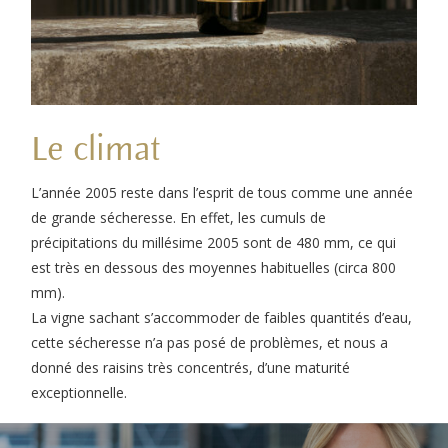
Le climat
L’année 2005 reste dans l’esprit de tous comme une année
de grande sécheresse. En effet, les cumuls de
précipitations du millésime 2005 sont de 480 mm, ce qui
est très en dessous des moyennes habituelles (circa 800
mm).
La vigne sachant s’accommoder de faibles quantités d’eau,
cette sécheresse n’a pas posé de problèmes, et nous a
donné des raisins très concentrés, d’une maturité
exceptionnelle.