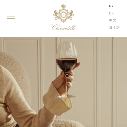
FR
EN
中文
日本語