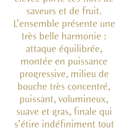
saveurs et de fruit.
L’ensemble présente une
très belle harmonie :
attaque équilibrée,
montée en puissance
progressive, milieu de
bouche très concentré,
puissant, volumineux,
suave et gras, finale qui
s’étire indéfiniment tout