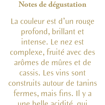
Notes de dégustation
La couleur est d’un rouge
profond, brillant et
intense. Le nez est
complexe, fruité avec des
arômes de mûres et de
cassis. Les vins sont
construits autour de tanins
fermes, mais fins. Il y a
une belle acidité, qui