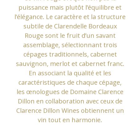
puissance mais plutôt l’équilibre et
l’élégance. Le caractère et la structure
subtile de Clarendelle Bordeaux
Rouge sont le fruit d’un savant
assemblage, sélectionnant trois
cépages traditionnels, cabernet
sauvignon, merlot et cabernet franc.
En associant la qualité et les
caractéristiques de chaque cépage,
les œnologues de Domaine Clarence
Dillon en collaboration avec ceux de
Clarence Dillon Wines obtiennent un
vin tout en harmonie.