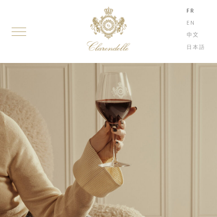
FR
EN
中文
日本語