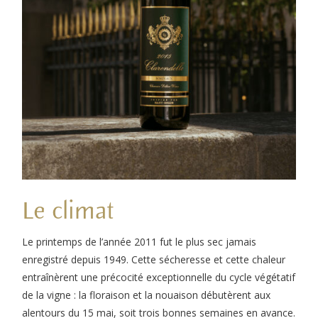
Le climat
Le printemps de l’année 2011 fut le plus sec jamais
enregistré depuis 1949. Cette sécheresse et cette chaleur
entraînèrent une précocité exceptionnelle du cycle végétatif
de la vigne : la floraison et la nouaison débutèrent aux
alentours du 15 mai, soit trois bonnes semaines en avance.