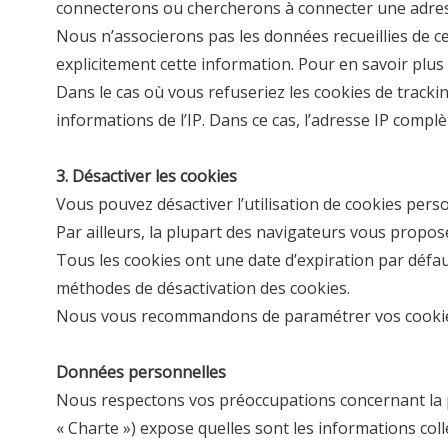
connecterons ou chercherons à connecter une adresse 
Nous n’associerons pas les données recueillies de ce
explicitement cette information. Pour en savoir plus 
Dans le cas où vous refuseriez les cookies de tracki
informations de l’IP. Dans ce cas, l’adresse IP compl
3. Désactiver les cookies
Vous pouvez désactiver l’utilisation de cookies person
Par ailleurs, la plupart des navigateurs vous propo
Tous les cookies ont une date d’expiration par défaut
méthodes de désactivation des cookies.
Nous vous recommandons de paramétrer vos cookies 
Données personnelles
Nous respectons vos préoccupations concernant la p
« Charte ») expose quelles sont les informations col