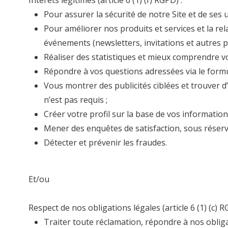
Pour assurer la sécurité de notre Site et de ses 
Pour améliorer nos produits et services et la rel
événements (newsletters, invitations et autres p
Réaliser des statistiques et mieux comprendre vo
Répondre à vos questions adressées via le formul
Vous montrer des publicités ciblées et trouver 
n’est pas requis ;
Créer votre profil sur la base de vos informatio
Mener des enquêtes de satisfaction, sous réserv
Détecter et prévenir les fraudes.
Et/ou
Respect de nos obligations légales
(article 6 (1) (c) R
Traiter toute réclamation, répondre à nos obligat