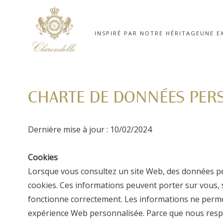
INSPIRÉ PAR NOTRE HÉRITAGE
UNE E
CHARTE DE DONNÉES PER
Dernière mise à jour : 10/02/2024
Cookies
Lorsque vous consultez un site Web, des données pe
cookies. Ces informations peuvent porter sur vous, s
fonctionne correctement. Les informations ne perme
expérience Web personnalisée. Parce que nous respect