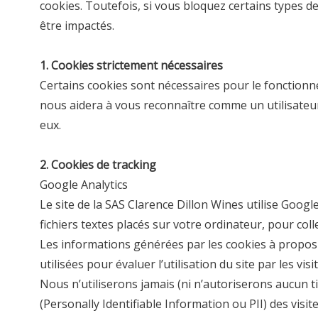
cookies. Toutefois, si vous bloquez certains types 
être impactés.
1. Cookies strictement nécessaires
Certains cookies sont nécessaires pour le fonction
nous aidera à vous reconnaître comme un utilisateur
eux.
2. Cookies de tracking
Google Analytics
Le site de la
SAS Clarence Dillon Wines
utilise Google
fichiers textes placés sur votre ordinateur, pour co
Les informations générées par les cookies à propos d
utilisées pour évaluer l’utilisation du site par les v
Nous n’utiliserons jamais (ni n’autoriserons aucun tie
(Personally Identifiable Information ou PII) des vis