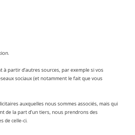
xion.
à partir d’autres sources, par exemple si vos
réseaux sociaux (et notamment le fait que vous
citaires auxquelles nous sommes associés, mais qui
t de la part d’un tiers, nous prendrons des
 de celle-ci.