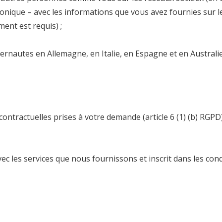
onique – avec les informations que vous avez fournies sur l
ent est requis) ;
ernautes en Allemagne, en Italie, en Espagne et en Australie
contractuelles prises à votre demande
(article 6 (1) (b) RGPD)
vec les services que nous fournissons et inscrit dans les cond