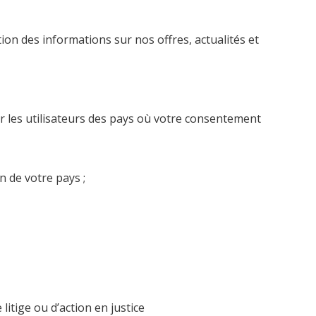
ion des informations sur nos offres, actualités et
r les utilisateurs des pays où votre consentement
 de votre pays ;
litige ou d’action en justice