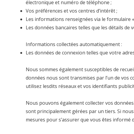
électronique et numéro de téléphone ;
Vos préférences et vos centres d’intérêt ;
Les informations renseignées via le formulaire «
Les données bancaires telles que les détails de 
Informations collectées automatiquement :
Les données de connexion telles que votre adresse
Nous sommes également susceptibles de recueill
données nous sont transmises par l’un de vos con
utilisez lesdits réseaux et vos identifiants publici
Nous pouvons également collecter vos données p
sont principalement gérées par un tiers. Si nou
mesures pour s’assurer que vous êtes informé de 