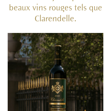
beaux vins rouges tels que
Clarendelle.