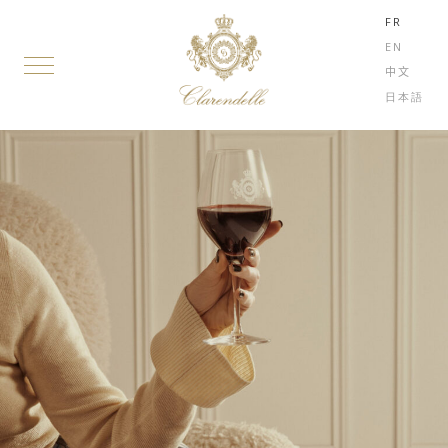
FR
EN
中文
日本語