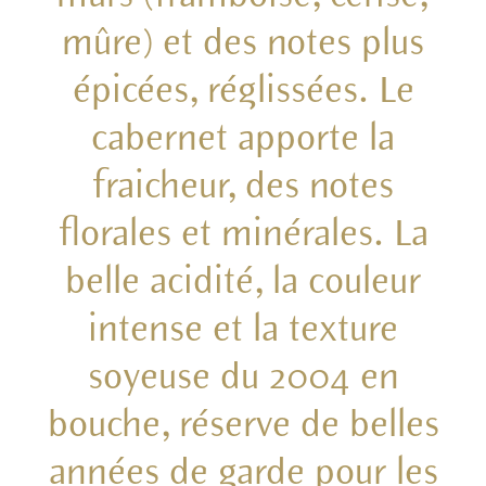
mûre) et des notes plus
épicées, réglissées. Le
cabernet apporte la
fraicheur, des notes
ﬂorales et minérales. La
belle acidité, la couleur
intense et la texture
soyeuse du 2004 en
bouche, réserve de belles
années de garde pour les