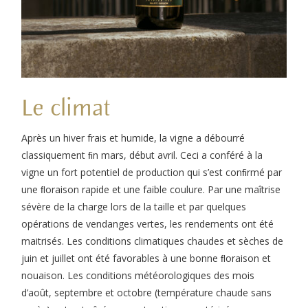
Le climat
Après un hiver frais et humide, la vigne a débourré
classiquement ﬁn mars, début avril. Ceci a conféré à la
vigne un fort potentiel de production qui s’est conﬁrmé par
une ﬂoraison rapide et une faible coulure. Par une maîtrise
sévère de la charge lors de la taille et par quelques
opérations de vendanges vertes, les rendements ont été
maitrisés. Les conditions climatiques chaudes et sèches de
juin et juillet ont été favorables à une bonne ﬂoraison et
nouaison. Les conditions météorologiques des mois
d’août, septembre et octobre (température chaude sans