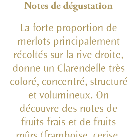
Notes de dégustation
La forte proportion de
merlots principalement
récoltés sur la rive droite,
donne un Clarendelle très
coloré, concentré, structuré
et volumineux. On
découvre des notes de
fruits frais et de fruits
mûrs (framboise, cerise,