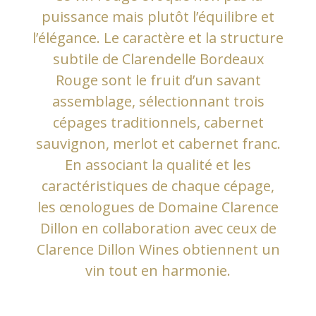
puissance mais plutôt l’équilibre et
l’élégance. Le caractère et la structure
subtile de Clarendelle Bordeaux
Rouge sont le fruit d’un savant
assemblage, sélectionnant trois
cépages traditionnels, cabernet
sauvignon, merlot et cabernet franc.
En associant la qualité et les
caractéristiques de chaque cépage,
les œnologues de Domaine Clarence
Dillon en collaboration avec ceux de
Clarence Dillon Wines obtiennent un
vin tout en harmonie.