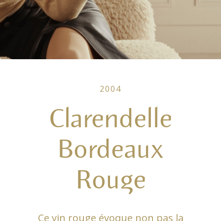
2004
Clarendelle
Bordeaux
Rouge
Ce vin rouge évoque non pas la