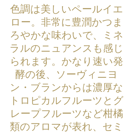
色調は美しいペールイエ
ロー。非常に豊潤かつま
ろやかな味わいで、ミネ
ラルのニュアンスも感じ
られます。かなり速い発
酵の後、ソーヴィニヨ
ン・ブランからは濃厚な
トロピカルフルーツとグ
レープフルーツなど柑橘
類のアロマが表れ、セミ