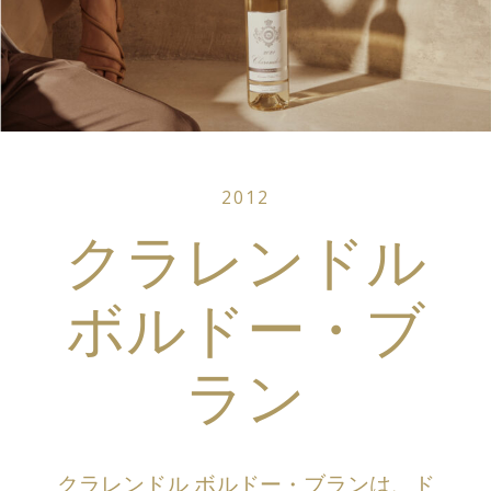
2012
クラレンドル
ボルドー・ブ
ラン
クラレンドル ボルドー・ブランは、ド