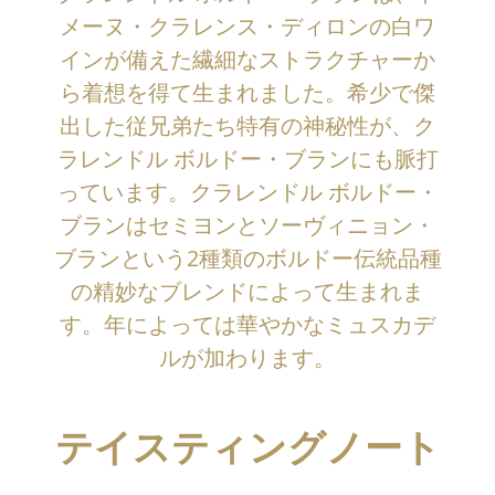
メーヌ・クラレンス・ディロンの白ワ
インが備えた繊細なストラクチャーか
ら着想を得て生まれました。希少で傑
出した従兄弟たち特有の神秘性が、ク
ラレンドル ボルドー・ブランにも脈打
っています。クラレンドル ボルドー・
ブランはセミヨンとソーヴィニョン・
ブランという2種類のボルドー伝統品種
の精妙なブレンドによって生まれま
す。年によっては華やかなミュスカデ
ルが加わります。
テイスティングノート