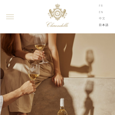
FR
EN
中文
日本語