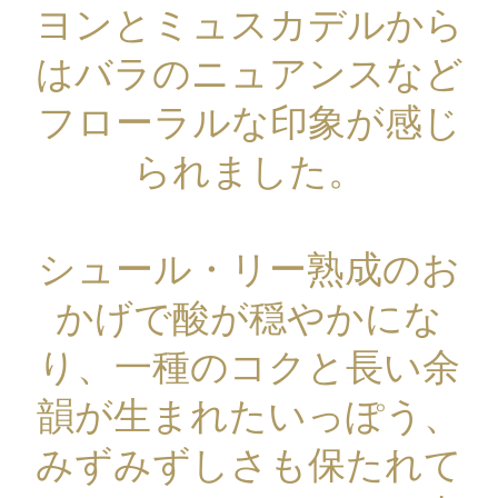
ヨンとミュスカデルから
はバラのニュアンスなど
フローラルな印象が感じ
られました。
シュール・リー熟成のお
かげで酸が穏やかにな
り、一種のコクと長い余
韻が生まれたいっぽう、
みずみずしさも保たれて