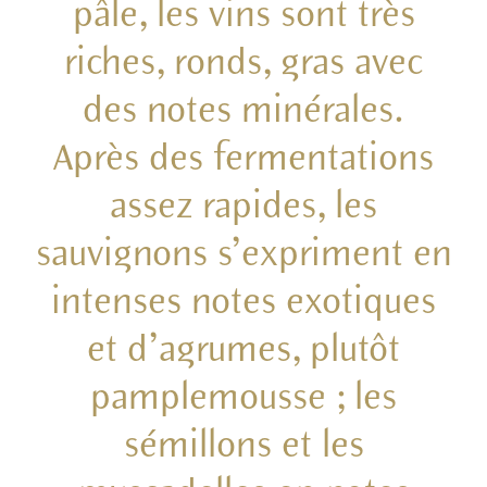
pâle, les vins sont très
riches, ronds, gras avec
des notes minérales.
Après des fermentations
assez rapides, les
sauvignons s’expriment en
intenses notes exotiques
et d’agrumes, plutôt
pamplemousse ; les
sémillons et les