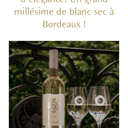
millésime de blanc sec à
Bordeaux !