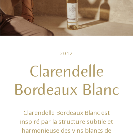
2012
Clarendelle
Bordeaux Blanc
Clarendelle Bordeaux Blanc est
inspiré par la structure subtile et
harmonieuse des vins blancs de