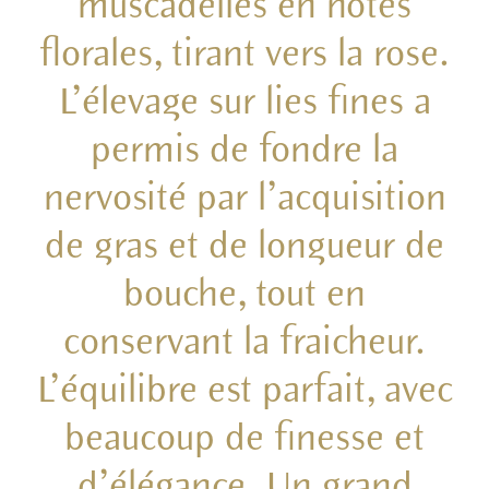
muscadelles en notes
florales, tirant vers la rose.
L’élevage sur lies fines a
permis de fondre la
nervosité par l’acquisition
de gras et de longueur de
bouche, tout en
conservant la fraicheur.
L’équilibre est parfait, avec
beaucoup de finesse et
d’élégance. Un grand