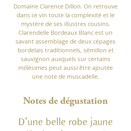
Domaine Clarence Dillon. On retrouve
dans ce vin toute la complexité et le
mystère de ses illustres cousins.
Clarendelle Bordeaux Blanc est un
savant assemblage de deux cépages
bordelais traditionnels, sémillon et
sauvignon auxquels sur certains
millésimes peut aussi être ajoutée
une note de muscadelle.
Notes de dégustation
D’une belle robe jaune