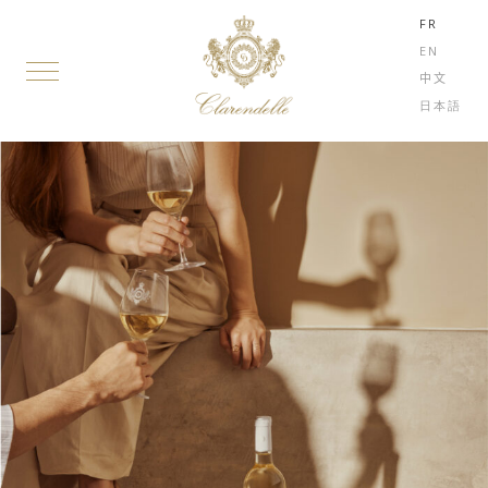
FR
EN
中文
日本語