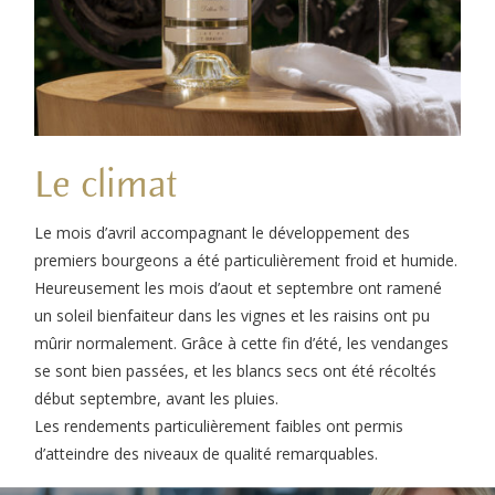
Le climat
Le mois d’avril accompagnant le développement des
premiers bourgeons a été particulièrement froid et humide.
Heureusement les mois d’aout et septembre ont ramené
un soleil bienfaiteur dans les vignes et les raisins ont pu
mûrir normalement. Grâce à cette fin d’été, les vendanges
se sont bien passées, et les blancs secs ont été récoltés
début septembre, avant les pluies.
Les rendements particulièrement faibles ont permis
d’atteindre des niveaux de qualité remarquables.