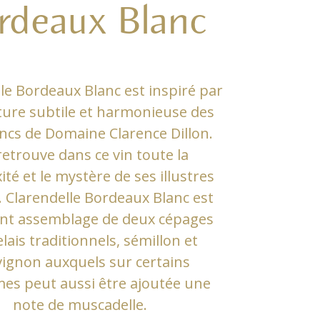
rdeaux Blanc
le Bordeaux Blanc est inspiré par
cture subtile et harmonieuse des
ancs de Domaine Clarence Dillon.
etrouve dans ce vin toute la
té et le mystère de ses illustres
. Clarendelle Bordeaux Blanc est
nt assemblage de deux cépages
lais traditionnels, sémillon et
ignon auxquels sur certains
mes peut aussi être ajoutée une
note de muscadelle.