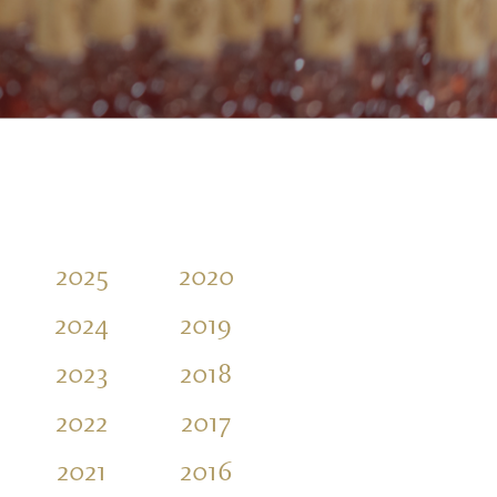
2025
2020
2015
2010
2024
2019
2014
2023
2018
2013
2022
2017
2012
2021
2016
2011