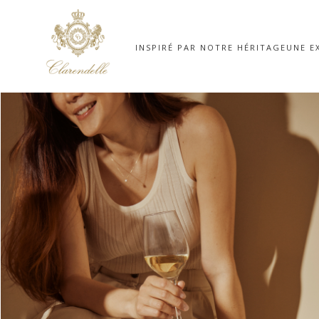
INSPIRÉ PAR NOTRE HÉRITAGE
UNE E