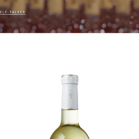
ELF-TALKER