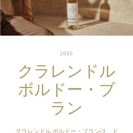
2020
クラレンドル
ボルドー・ブ
ラン
クラレンドル ボルドー・ブランは、ド