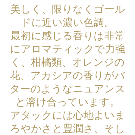
美しく、限りなくゴール
ドに近い濃い色調。
最初に感じる香りは非常
にアロマティックで力強
く、柑橘類、オレンジの
花、アカシアの香りがバ
ターのようなニュアンス
と溶け合っています。
アタックには心地よいま
ろやかさと豊潤さ、そし