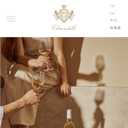
FR
EN
中文
日本語