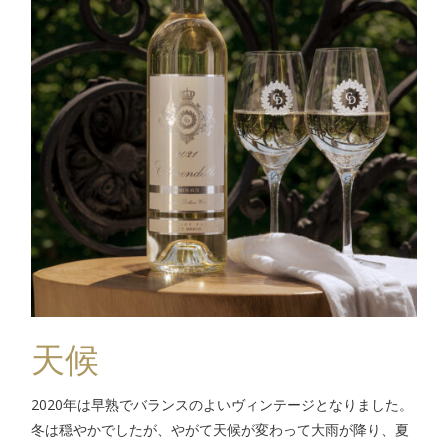
天候
2020年は早熟でバランスのよいヴィンテージとなりました。
冬は穏やかでしたが、やがて天候が変わって大雨が降り、夏