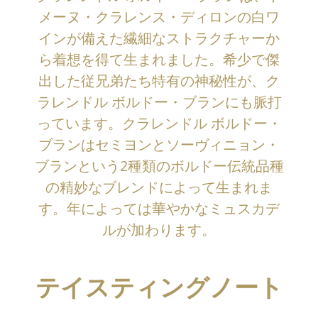
メーヌ・クラレンス・ディロンの白ワ
インが備えた繊細なストラクチャーか
ら着想を得て生まれました。希少で傑
出した従兄弟たち特有の神秘性が、ク
ラレンドル ボルドー・ブランにも脈打
っています。クラレンドル ボルドー・
ブランはセミヨンとソーヴィニョン・
ブランという2種類のボルドー伝統品種
の精妙なブレンドによって生まれま
す。年によっては華やかなミュスカデ
ルが加わります。
テイスティングノート