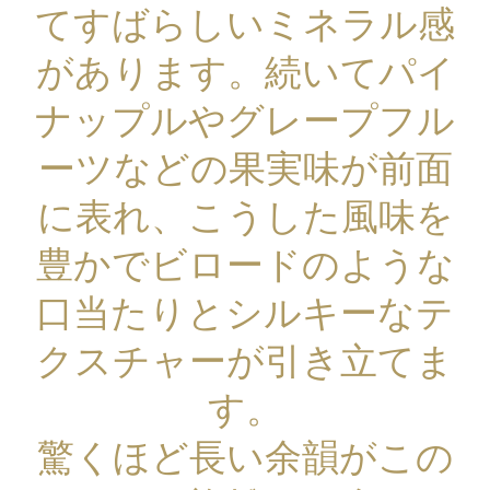
てすばらしいミネラル感
があります。続いてパイ
ナップルやグレープフル
ーツなどの果実味が前面
に表れ、こうした風味を
豊かでビロードのような
口当たりとシルキーなテ
クスチャーが引き立てま
す。
驚くほど長い余韻がこの