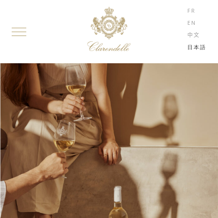
FR
EN
中文
日本語