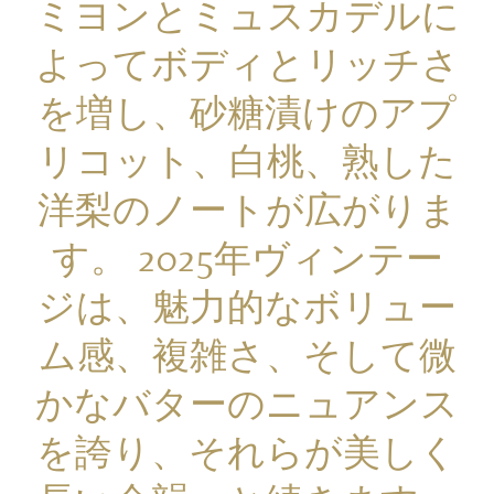
ミヨンとミュスカデルに
よってボディとリッチさ
を増し、砂糖漬けのアプ
リコット、白桃、熟した
洋梨のノートが広がりま
す。 2025年ヴィンテー
ジは、魅力的なボリュー
ム感、複雑さ、そして微
かなバターのニュアンス
を誇り、それらが美しく