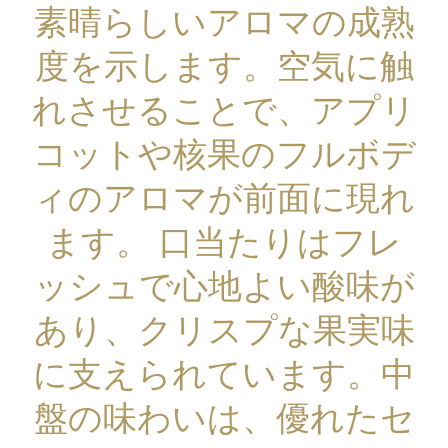
素晴らしいアロマの成熟
度を示します。空気に触
れさせることで、アプリ
コットや核果のフルボデ
ィのアロマが前面に現れ
ます。 口当たりはフレ
ッシュで心地よい酸味が
あり、クリスプな果実味
に支えられています。中
盤の味わいは、優れたセ