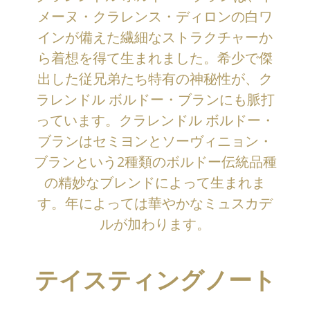
メーヌ・クラレンス・ディロンの白ワ
インが備えた繊細なストラクチャーか
ら着想を得て生まれました。希少で傑
出した従兄弟たち特有の神秘性が、ク
ラレンドル ボルドー・ブランにも脈打
っています。クラレンドル ボルドー・
ブランはセミヨンとソーヴィニョン・
ブランという2種類のボルドー伝統品種
の精妙なブレンドによって生まれま
す。年によっては華やかなミュスカデ
ルが加わります。
テイスティングノート