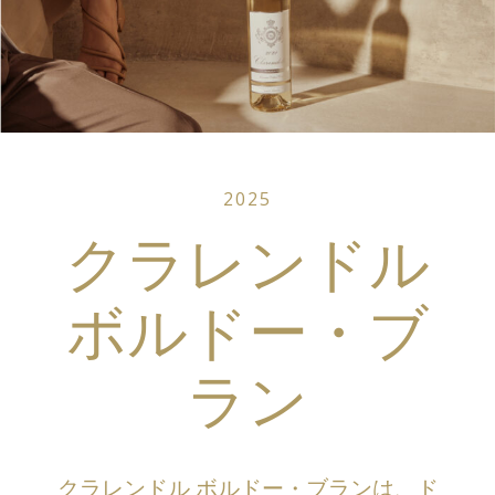
2025
クラレンドル
ボルドー・ブ
ラン
クラレンドル ボルドー・ブランは、ド