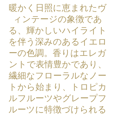
暖かく日照に恵まれたヴ
ィンテージの象徴であ
る、輝かしいハイライト
を伴う深みのあるイエロ
ーの色調。香りはエレガ
ントで表情豊かであり、
繊細なフローラルなノー
トから始まり、トロピカ
ルフルーツやグレープフ
ルーツに特徴づけられる