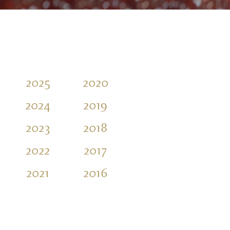
2025
2020
2015
2010
2024
2019
2014
2023
2018
2013
2022
2017
2012
2021
2016
2011