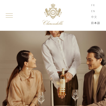
FR
EN
中文
日本語