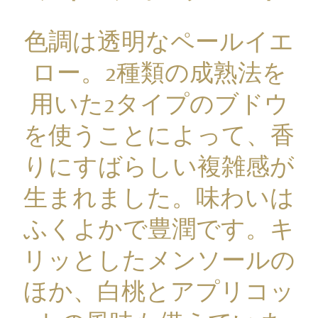
色調は透明なペールイエ
ロー。2種類の成熟法を
用いた2タイプのブドウ
を使うことによって、香
りにすばらしい複雑感が
生まれました。味わいは
ふくよかで豊潤です。キ
リッとしたメンソールの
ほか、白桃とアプリコッ