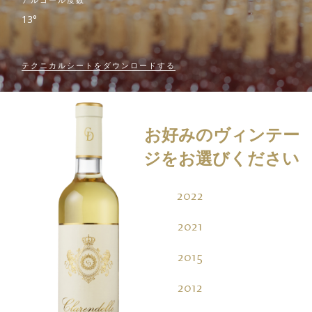
13°
テクニカルシートをダウンロードする
お好みのヴィンテー
ジをお選びください
2022
2021
2015
2012