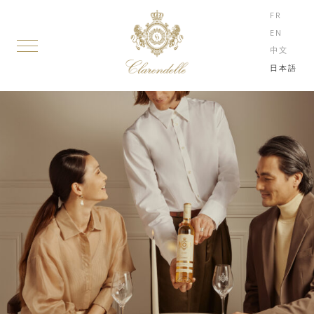
FR
EN
中文
日本語