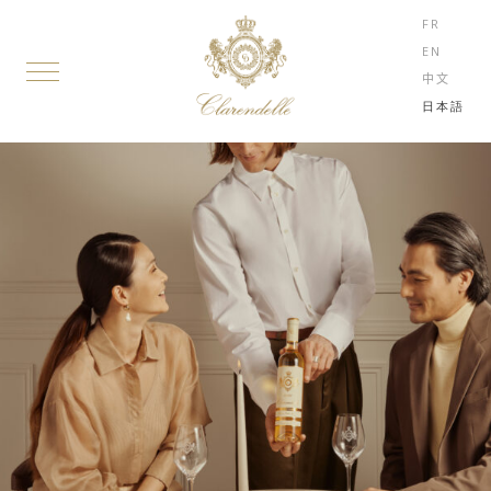
FR
EN
中文
日本語