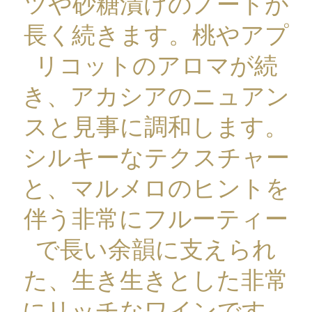
ツや砂糖漬けのノートが
長く続きます。桃やアプ
リコットのアロマが続
き、アカシアのニュアン
スと見事に調和します。
シルキーなテクスチャー
と、マルメロのヒントを
伴う非常にフルーティー
で長い余韻に支えられ
た、生き生きとした非常
にリッチなワインです。