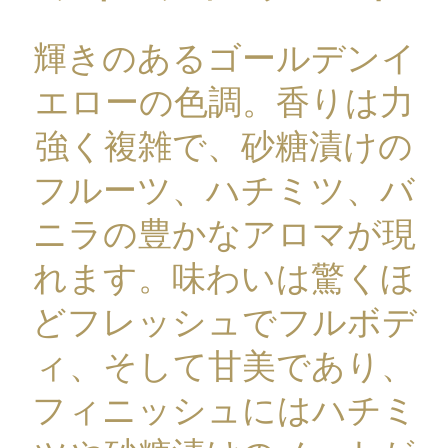
輝きのあるゴールデンイ
エローの色調。香りは力
強く複雑で、砂糖漬けの
フルーツ、ハチミツ、バ
ニラの豊かなアロマが現
れます。味わいは驚くほ
どフレッシュでフルボデ
ィ、そして甘美であり、
フィニッシュにはハチミ