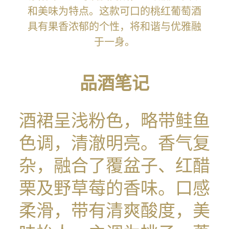
和美味为特点。这款可口的桃红葡萄酒
具有果香浓郁的个性，将和谐与优雅融
于一身。
品酒笔记
酒裙呈浅粉色，略带鲑鱼
色调，清澈明亮。香气复
杂，融合了覆盆子、红醋
栗及野草莓的香味。口感
柔滑，带有清爽酸度，美