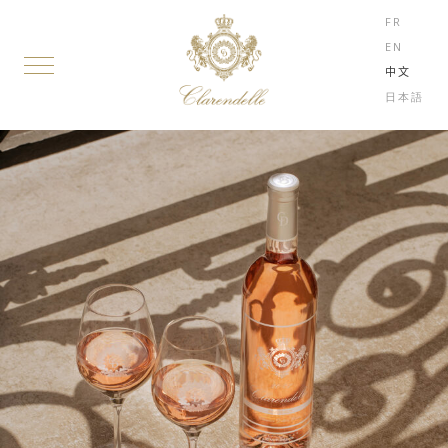
FR
EN
中文
日本語