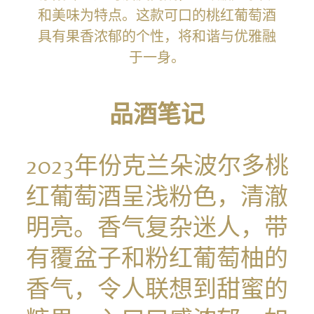
和美味为特点。这款可口的桃红葡萄酒
具有果香浓郁的个性，将和谐与优雅融
于一身。
品酒笔记
2023
年份克兰朵波尔多桃
红葡萄酒呈浅粉色，清澈
明亮。香气复杂迷人，带
有覆盆子和粉红葡萄柚的
香气，令人联想到甜蜜的