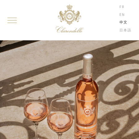
FR
EN
中文
日本語