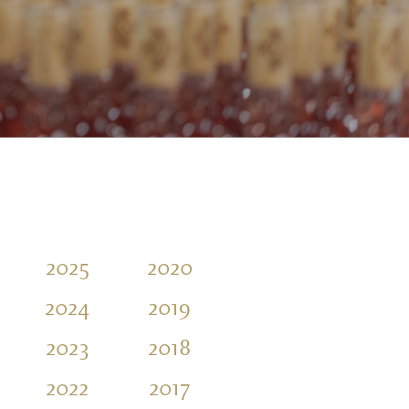
2025
2020
2015
2024
2019
2023
2018
2022
2017