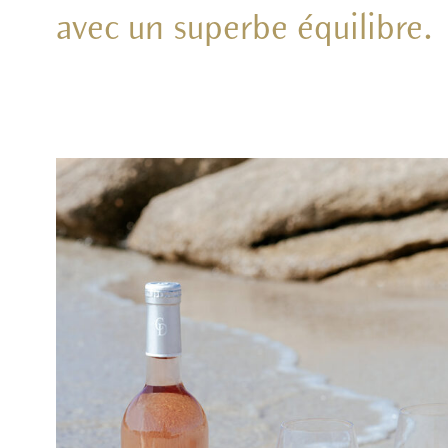
avec un superbe équilibre.