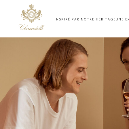
INSPIRÉ PAR NOTRE HÉRITAGE
UNE E