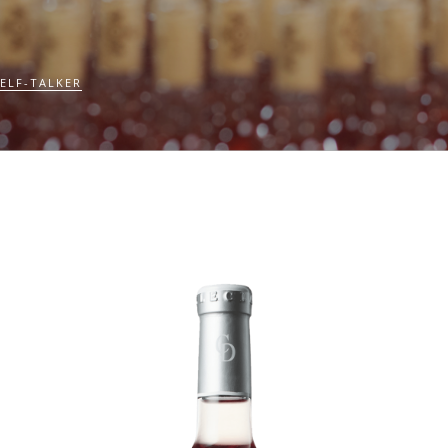
ELF-TALKER