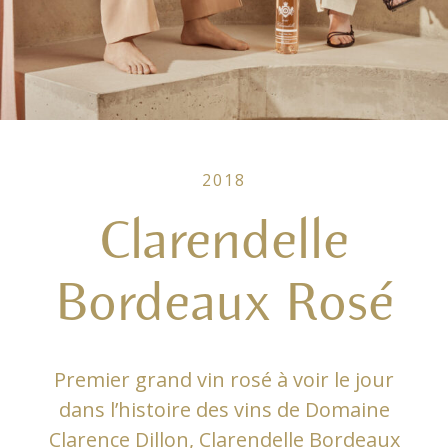
2018
Clarendelle
Bordeaux Rosé
Premier grand vin rosé à voir le jour
dans l’histoire des vins de Domaine
Clarence Dillon, Clarendelle Bordeaux