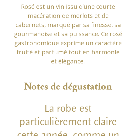
Rosé est un vin issu d’une courte
macération de merlots et de
cabernets, marqué par sa finesse, sa
gourmandise et sa puissance. Ce rosé
gastronomique exprime un caractère
fruité et parfumé tout en harmonie
et élégance.
Notes de dégustation
La robe est
particulièrement claire
cette année, comme un