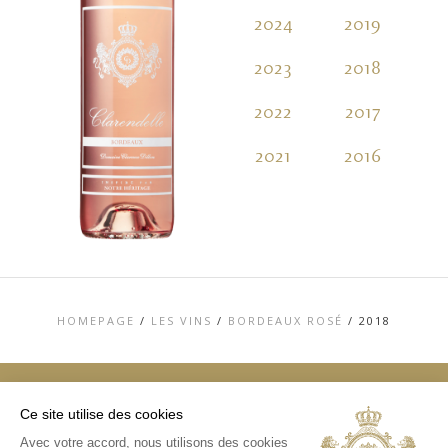
2024
2019
2023
2018
2022
2017
2021
2016
HOMEPAGE
/
LES VINS
/
BORDEAUX ROSÉ
/
2018
Ce site utilise des cookies
TOP
Avec votre accord, nous utilisons des cookies