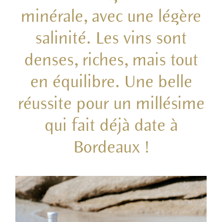
minérale, avec une légère
salinité. Les vins sont
denses, riches, mais tout
en équilibre. Une belle
réussite pour un millésime
qui fait déjà date à
Bordeaux !