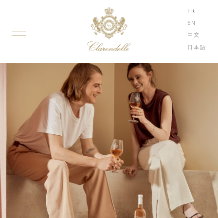
FR
EN
中文
日本語