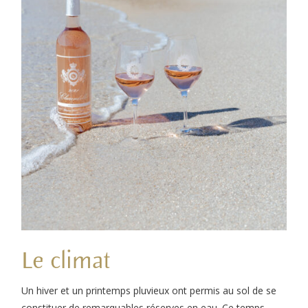
Le climat
Un hiver et un printemps pluvieux ont permis au sol de se
constituer de remarquables réserves en eau. Ce temps