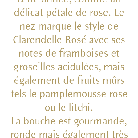
délicat pétale de rose. Le
nez marque le style de
Clarendelle Rosé avec ses
notes de framboises et
groseilles acidulées, mais
également de fruits mûrs
tels le pamplemousse rose
ou le litchi.
La bouche est gourmande,
ronde mais également très