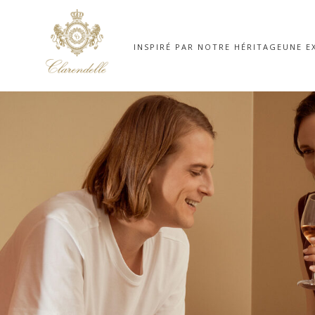
INSPIRÉ PAR NOTRE HÉRITAGE
UNE E