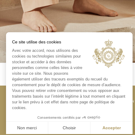
Ce site utilise des cookies
Avec votre accord, nous utilisons des
cookies ou technologies similaires pour
stocker et accéder à des données
personnelles comme celles liées à votre
visite sur ce site. Nous pouvons
également utiliser des traceurs exemptés du recueil du
consentement pour le dépôt de cookies de mesure d’audience.
Vous pouvez retirer votre consentement ou vous opposer aux
traitements basés sur l’intérêt légitime à tout moment en cliquant
CONTACT
MEN
sur le lien prévu à cet effet dans notre page de politique de
cookies.
Consentements certifiés par
Non merci
Choisir
Accepter