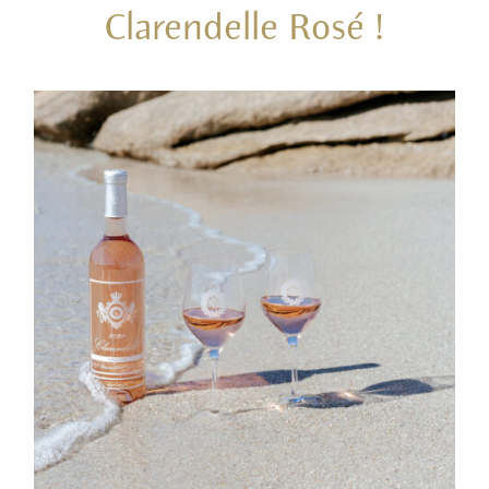
Clarendelle Rosé !