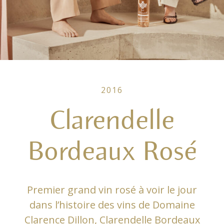
2016
Clarendelle
Bordeaux Rosé
Premier grand vin rosé à voir le jour
dans l’histoire des vins de Domaine
Clarence Dillon, Clarendelle Bordeaux