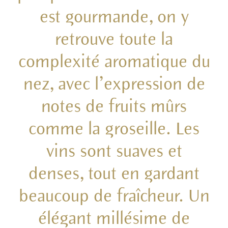
est gourmande, on y
retrouve toute la
complexité aromatique du
nez, avec l’expression de
notes de fruits mûrs
comme la groseille. Les
vins sont suaves et
denses, tout en gardant
beaucoup de fraîcheur. Un
élégant millésime de