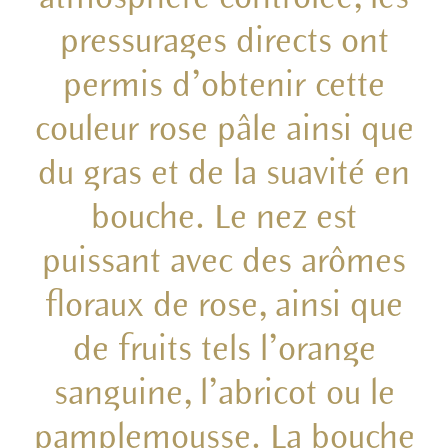
pressurages directs ont
permis d’obtenir cette
couleur rose pâle ainsi que
du gras et de la suavité en
bouche. Le nez est
puissant avec des arômes
floraux de rose, ainsi que
de fruits tels l’orange
sanguine, l’abricot ou le
pamplemousse. La bouche