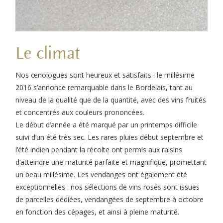
Le climat
Nos œnologues sont heureux et satisfaits : le millésime
2016 s’annonce remarquable dans le Bordelais, tant au
niveau de la qualité que de la quantité, avec des vins fruités
et concentrés aux couleurs prononcées.
Le début d’année a été marqué par un printemps difficile
suivi d’un été très sec. Les rares pluies début septembre et
l’été indien pendant la récolte ont permis aux raisins
d’atteindre une maturité parfaite et magnifique, promettant
un beau millésime. Les vendanges ont également été
exceptionnelles : nos sélections de vins rosés sont issues
de parcelles dédiées, vendangées de septembre à octobre
en fonction des cépages, et ainsi à pleine maturité.