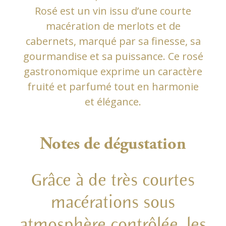
Rosé est un vin issu d’une courte
macération de merlots et de
cabernets, marqué par sa finesse, sa
gourmandise et sa puissance. Ce rosé
gastronomique exprime un caractère
fruité et parfumé tout en harmonie
et élégance.
Notes de dégustation
Grâce à de très courtes
macérations sous
atmosphère contrôlée, les