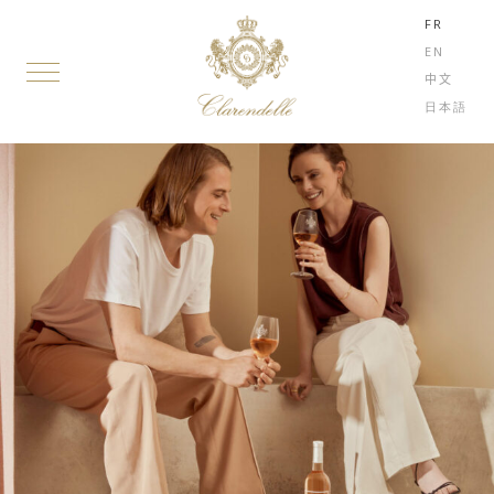
FR
EN
中文
日本語