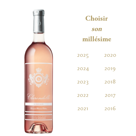
Choisir
son
millésime
2025
2020
2
2024
2019
2023
2018
2022
2017
2021
2016