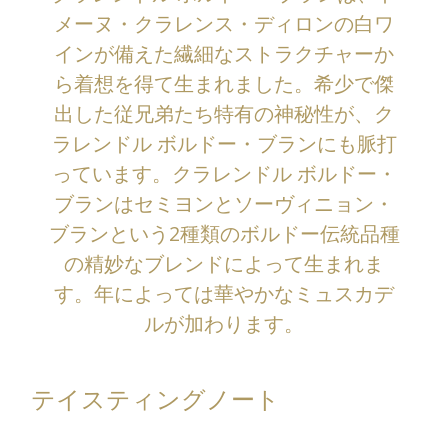
メーヌ・クラレンス・ディロンの白ワ
インが備えた繊細なストラクチャーか
ら着想を得て生まれました。希少で傑
出した従兄弟たち特有の神秘性が、ク
ラレンドル ボルドー・ブランにも脈打
っています。クラレンドル ボルドー・
ブランはセミヨンとソーヴィニョン・
ブランという2種類のボルドー伝統品種
の精妙なブレンドによって生まれま
す。年によっては華やかなミュスカデ
ルが加わります。
テイスティングノート