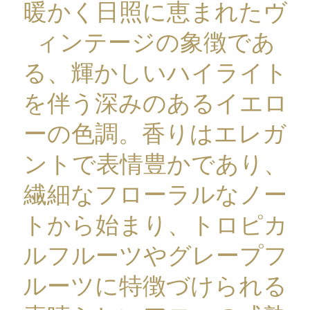
暖かく日照に恵まれたヴ
ィンテージの象徴であ
る、輝かしいハイライト
を伴う深みのあるイエロ
ーの色調。香りはエレガ
ントで表情豊かであり、
繊細なフローラルなノー
トから始まり、トロピカ
ルフルーツやグレープフ
ルーツに特徴づけられる