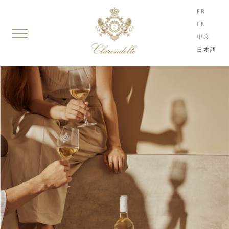
FR
EN
中文
日本語