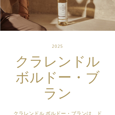
2025
クラレンドル
ボルドー・ブ
ラン
クラレンドル ボルドー・ブランは、ド