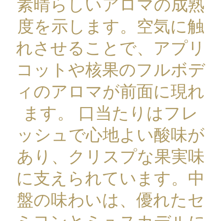
素晴らしいアロマの成熟
度を示します。空気に触
れさせることで、アプリ
コットや核果のフルボデ
ィのアロマが前面に現れ
ます。 口当たりはフレ
ッシュで心地よい酸味が
あり、クリスプな果実味
に支えられています。中
盤の味わいは、優れたセ