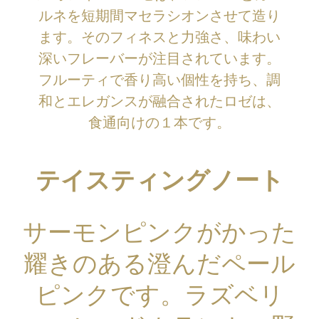
ルネを短期間マセラシオンさせて造り
ます。そのフィネスと力強さ、味わい
深いフレーバーが注目されています。
フルーティで香り高い個性を持ち、調
和とエレガンスが融合されたロゼは、
食通向けの１本です。
テイスティングノート
サーモンピンクがかった
耀きのある澄んだペール
ピンクです。ラズベリ