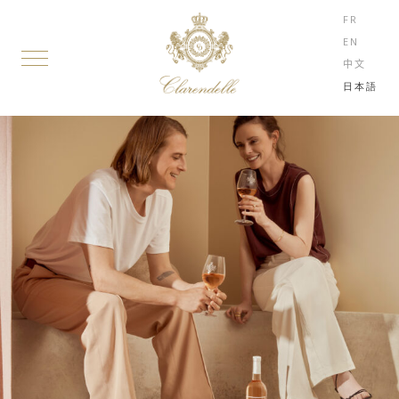
FR
EN
中文
日本語