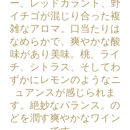
ー、レッドカラント、野
イチゴが混じり合った複
雑なアロマ。口当たりは
なめらかで、爽やかな酸
味があり美味。桃、ライ
チ、シトラス、そしてわ
ずかにレモンのようなニ
ュアンスが感じられま
す。絶妙なバランス。の
どを潤す爽やかなワイン