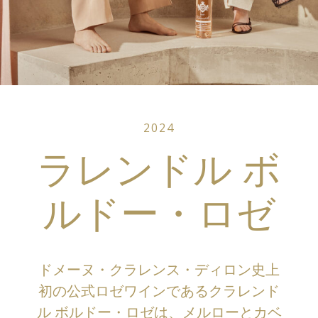
2024
ラレンドル ボ
ルドー・ロゼ
ドメーヌ・クラレンス・ディロン史上
初の公式ロゼワインであるクラレンド
ル ボルドー・ロゼは、メルローとカベ