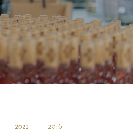
2022
2016