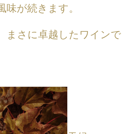
風味が続きます。
、まさに卓越したワインで