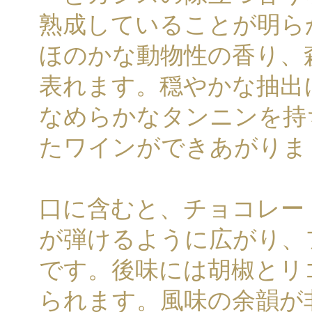
熟成していることが明ら
ほのかな動物性の香り、
表れます。穏やかな抽出
なめらかなタンニンを持
たワインができあがりま
口に含むと、チョコレー
が弾けるように広がり、
です。後味には胡椒とリ
られます。風味の余韻が