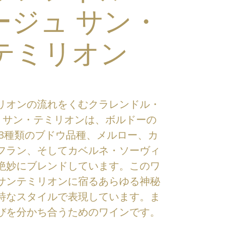
ージュ サン・
テミリオン
リオンの流れをくむクラレンドル・
 サン・テミリオンは、ボルドーの
3種類のブドウ品種、メルロー、カ
フラン、そしてカベルネ・ソーヴィ
絶妙にブレンドしています。このワ
サンテミリオンに宿るあらゆる神秘
特なスタイルで表現しています。ま
びを分かち合うためのワインです。