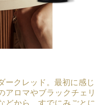
ダークレッド。最初に感じ
のアロマやブラックチェリ
などから、すでにみごとに