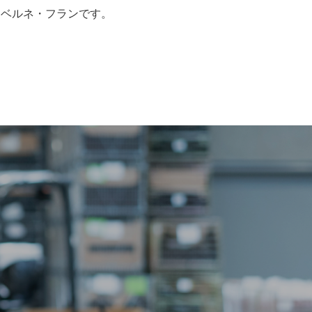
カベルネ・フランです。