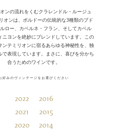
オンの流れをくむクラレンドル・ルージュ
リオンは、ボルドーの伝統的な3種類のブド
ルロー、カベルネ・フラン、そしてカベル
ィニヨンを絶妙にブレンドしています。この
サンテミリオンに宿るあらゆる神秘性を、独
ルで表現しています。まさに、喜びを分かち
合うためのワインです。
お好みのヴィンテージをお選びください
2022
2016
2021
2015
2020
2014