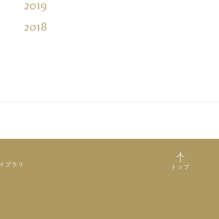
2019
2018
イブラリ
トップ