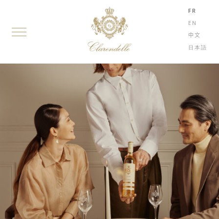
FR
EN
中文
日本語