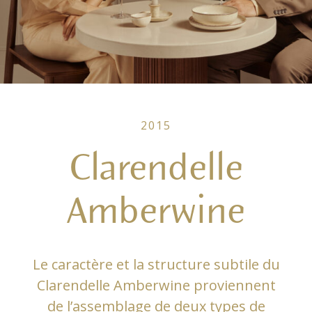
2015
Clarendelle
Amberwine
Le caractère et la structure subtile du
Clarendelle Amberwine proviennent
de l’assemblage de deux types de