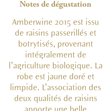
Notes de dégustation
Amberwine 2015 est issu
de raisins passerillés et
botrytisés, provenant
intégralement de
l’agriculture biologique. La
robe est jaune doré et
limpide. L’association des
deux qualités de raisins
apporte une belle