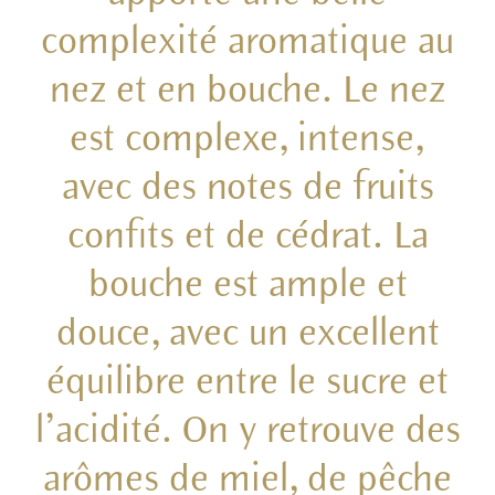
complexité aromatique au
nez et en bouche. Le nez
est complexe, intense,
avec des notes de fruits
confits et de cédrat. La
bouche est ample et
douce, avec un excellent
équilibre entre le sucre et
l’acidité. On y retrouve des
arômes de miel, de pêche