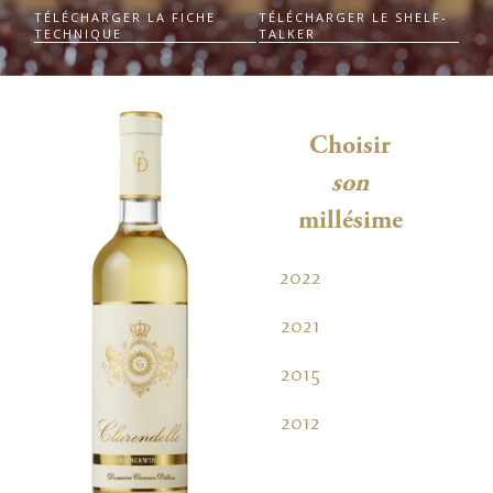
TÉLÉCHARGER LA FICHE
TÉLÉCHARGER LE SHELF-
TECHNIQUE
TALKER
Choisir
son
millésime
2022
2021
2015
2012