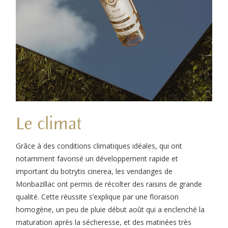
Le climat
Grâce à des conditions climatiques idéales, qui ont
notamment favorisé un développement rapide et
important du botrytis cinerea, les vendanges de
Monbazillac ont permis de récolter des raisins de grande
qualité. Cette réussite s’explique par une floraison
homogène, un peu de pluie début août qui a enclenché la
maturation après la sécheresse, et des matinées très