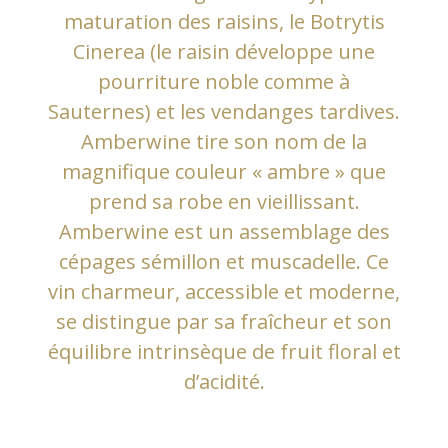
maturation des raisins, le Botrytis
Cinerea (le raisin développe une
pourriture noble comme à
Sauternes) et les vendanges tardives.
Amberwine tire son nom de la
magnifique couleur « ambre » que
prend sa robe en vieillissant.
Amberwine est un assemblage des
cépages sémillon et muscadelle. Ce
vin charmeur, accessible et moderne,
se distingue par sa fraîcheur et son
équilibre intrinsèque de fruit floral et
d’acidité.