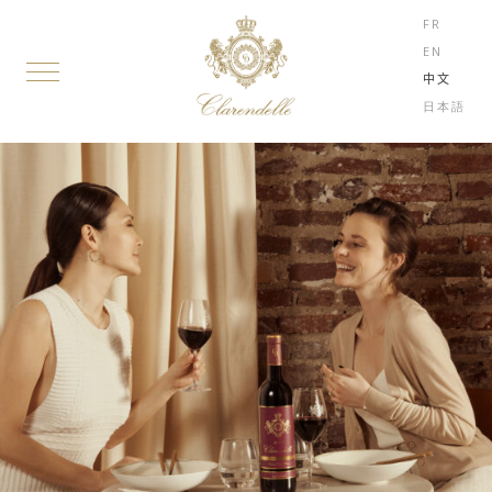
FR
EN
中文
日本語