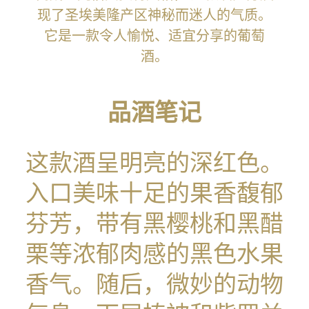
现了圣埃美隆产区神秘而迷人的气质。
它是一款令人愉悦、适宜分享的葡萄
酒。
品酒笔记
这款酒呈明亮的深红色。
入口美味十足的果香馥郁
芬芳，带有黑樱桃和黑醋
栗等浓郁肉感的黑色水果
香气。随后，微妙的动物