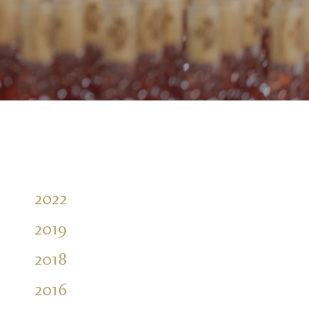
2022
2019
2018
2016