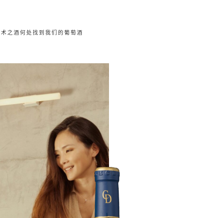
艺术之酒
何处找到我们的葡萄酒