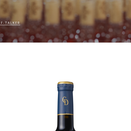
F-TALKER