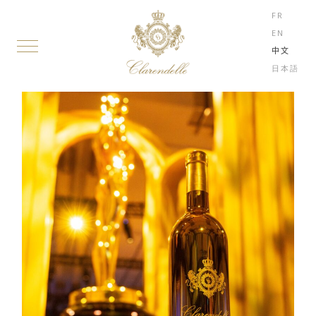
FR
EN
中文
日本語