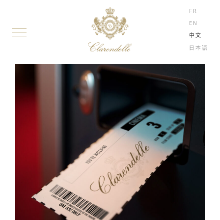
FR
EN
中文
日本語