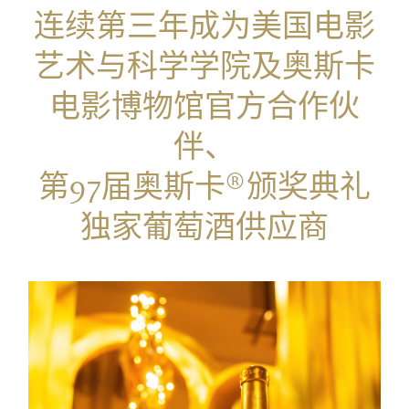
连续第三年成为美国电影
艺术与科学学院及奥斯卡
电影博物馆官方合作伙
伴、
第97届奥斯卡®颁奖典礼
独家葡萄酒供应商