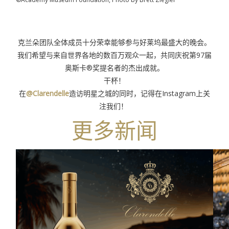
克兰朵团队全体成员十分荣幸能够参与好莱坞最盛大的晚会。
我们希望与来自世界各地的数百万观众一起，共同庆祝第97届
奥斯卡®奖提名者的杰出成就。
干杯！
在
@Clarendelle
造访明星之城的同时，记得在Instagram上关
注我们！
更多新闻