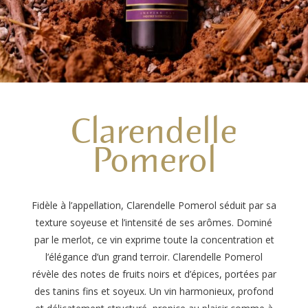
Clarendelle
Pomerol
Fidèle à l’appellation, Clarendelle Pomerol séduit par sa
texture soyeuse et l’intensité de ses arômes. Dominé
par le merlot, ce vin exprime toute la concentration et
l’élégance d’un grand terroir. Clarendelle Pomerol
révèle des notes de fruits noirs et d’épices, portées par
des tanins fins et soyeux. Un vin harmonieux, profond