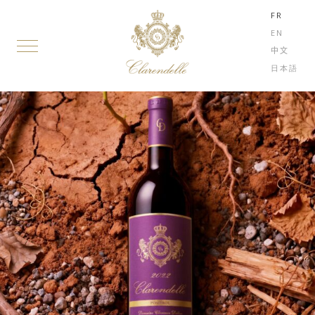
FR
EN
中文
日本語